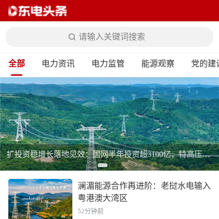
请输入关键词搜索
全部
电力资讯
电力监管
能源观察
党的建
扩投资稳增长落地见效：国网半年投资超3100亿，特高压+抽蓄+配网多点发力
澜湄能源合作再进阶：老挝水电输入
粤港澳大湾区
52分钟前