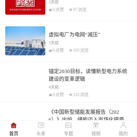
3天前
0
点赞
97
浏览
虚拟电厂为电网“减压”
3天前
0
点赞
105
浏览
锚定2030目标，读懂新型电力系统
建设的变革逻辑
4天前
0
点赞
132
浏览
《中国新型储能发展报告（202
6）》出炉，储能迈入市场化提质新
阶段
5天前
首页
头条
专题
视频
我的
0
点赞
252
浏览