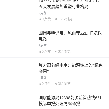
1077号文落地重构储能产业逻辑，
五大发展趋势重塑行业格局
2周前
0
点赞
1385
浏览
国网赤峰供电：风雨守后勤 护航保
电路
2周前
0
点赞
314
浏览
算力跟着绿电走：能源链上的“绿色
突围”
2周前
0
点赞
360
浏览
国家能源局12398能源监管热线6月
投诉举报处理情况通报