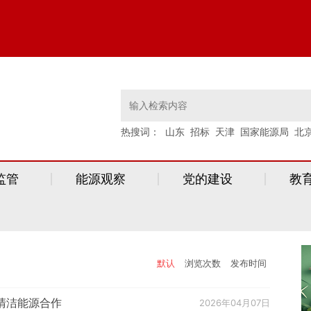
热搜词：
山东
招标
天津
国家能源局
北
监管
能源观察
党的建设
教
默认
浏览次数
发布时间
与清洁能源合作
2026年04月07日