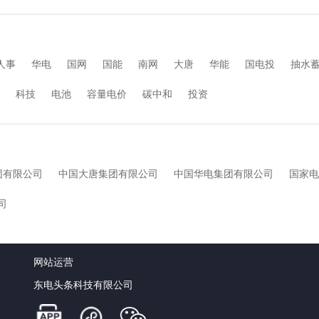
人事
华电
国网
国能
南网
大唐
华能
国电投
抽水
科技
电池
容量电价
碳中和
投资
团有限公司
中国大唐集团有限公司
中国华电集团有限公司
国家电
司
网站运营
东电头条科技有限公司