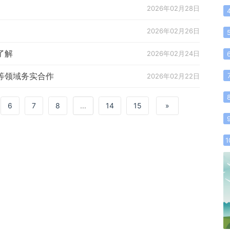
2026年02月28日
2026年02月26日
了解
2026年02月24日
等领域务实合作
2026年02月22日
6
7
8
...
14
15
»
1