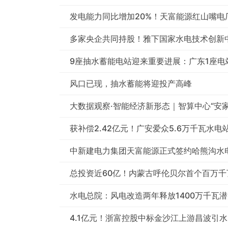
发电能力同比增加20%！天富能源红山嘴
多家央企共同持股！雅下国家水电技术创新
9座抽水蓄能电站迎来重要进展：广东1座电
风口已现，抽水蓄能将迎投产高峰
大数据观察·智能经济新形态｜智算中心“安
获补偿2.42亿元！广安爱众5.6万千瓦水电
中新建电力集团天富能源正式签约哈熊沟水
总投资近60亿！内蒙古呼伦贝尔首个百万
水电总院：风电改造两年释放1400万千瓦
4.1亿元！浙富控股中标金沙江上游昌波引