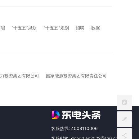
蓄能
“十五五”规划
"十五五"规划
招聘
数据
力投资集团有限公司
国家能源投资集团有限责任公司
客服热线: 4008110006
客服邮箱: dongdian2022@126.com