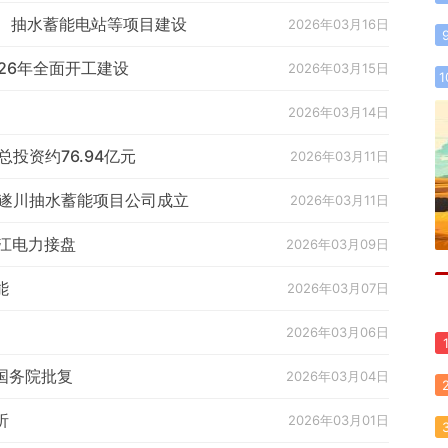
源、抽水蓄能电站等项目建设
2026年03月16日
26年全面开工建设
2026年03月15日
1
2026年03月14日
投资约76.94亿元
2026年03月11日
西遂川抽水蓄能项目公司成立
2026年03月11日
长江电力接盘
2026年03月09日
能
2026年03月07日
2026年03月06日
国务院批复
2026年03月04日
析
2026年03月01日