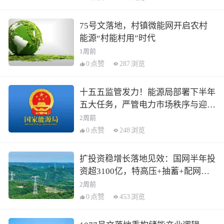
75号文落地，村镇微能网开启农村
能源“村能村用”时代
1周前
0
点赞
287
浏览
十五五监管发力！能源局部署下半年
五大任务，严管电力市场秩序与迎峰
度夏保供
2周前
0
点赞
248
浏览
扩投资稳增长落地见效：国网半年投
资超3100亿，特高压+抽蓄+配网多
点发力
2周前
0
点赞
453
浏览