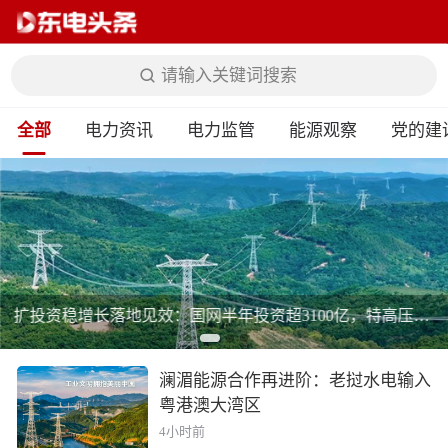
请输入关键词搜索
全部
电力资讯
电力监管
能源观察
党的建
扩投资稳增长落地见效：国网半年投资超3100亿，特高压+抽蓄+配网多点发力
澜湄能源合作再进阶：老挝水电输入
粤港澳大湾区
4小时前